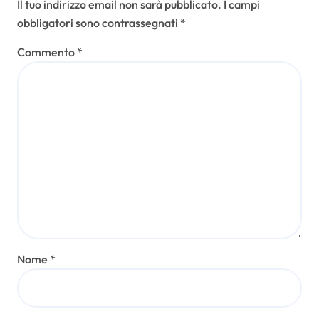
Il tuo indirizzo email non sarà pubblicato.
I campi
obbligatori sono contrassegnati
*
Commento
*
Nome
*