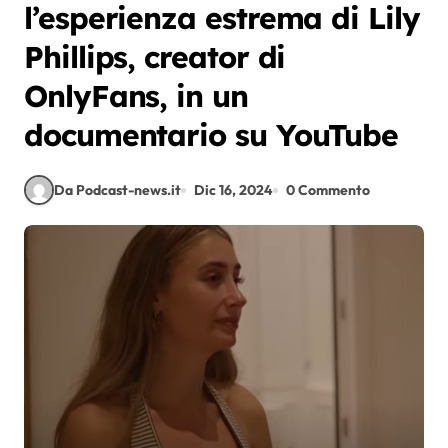
l’esperienza estrema di Lily
Phillips, creator di
OnlyFans, in un
documentario su YouTube
Da Podcast-news.it
Dic 16, 2024
0 Commento