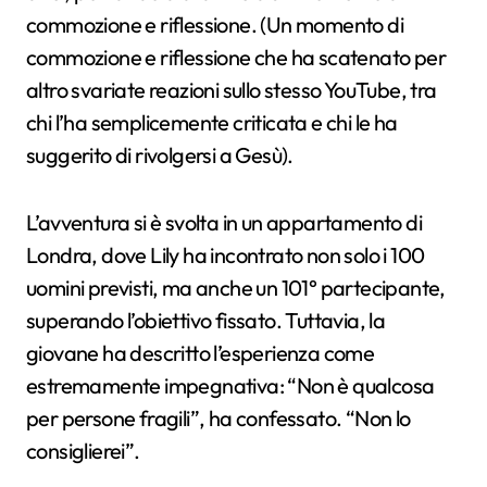
commozione e riflessione. (Un momento di
commozione e riflessione che ha scatenato per
altro svariate reazioni sullo stesso YouTube, tra
chi l’ha semplicemente criticata e chi le ha
suggerito di rivolgersi a Gesù).
L’avventura si è svolta in un appartamento di
Londra, dove Lily ha incontrato non solo i 100
uomini previsti, ma anche un 101° partecipante,
superando l’obiettivo fissato. Tuttavia, la
giovane ha descritto l’esperienza come
estremamente impegnativa: “Non è qualcosa
per persone fragili”, ha confessato. “Non lo
consiglierei”.