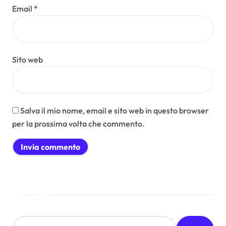
Email
*
Sito web
Salva il mio nome, email e sito web in questo browser
per la prossima volta che commento.
Cerca