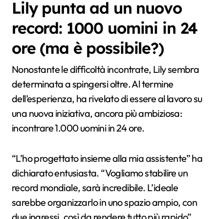
Lily punta ad un nuovo
record: 1000 uomini in 24
ore (ma è possibile?)
Nonostante le difficoltà incontrate, Lily sembra
determinata a spingersi oltre. Al termine
dell’esperienza, ha rivelato di essere al lavoro su
una nuova iniziativa, ancora più ambiziosa:
incontrare 1.000 uomini in 24 ore.
“L’ho progettato insieme alla mia assistente” ha
dichiarato entusiasta. “Vogliamo stabilire un
record mondiale, sarà incredibile. L’ideale
sarebbe organizzarlo in uno spazio ampio, con
due ingressi, così da rendere tutto più rapido”.