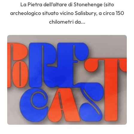
La Pietra dell’altare di Stonehenge (sito
archeologico situato vicino Salisbury, a circa 150
chilometri da...