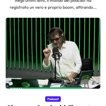
Negli ultimi anni, il mondo dei podcast ha
registrato un vero e proprio boom, attirando...
Podcast