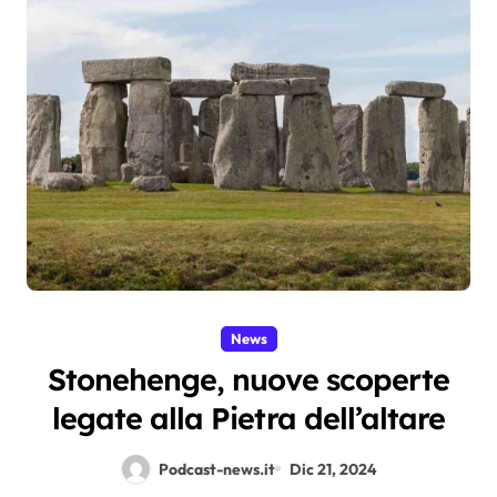
News
Stonehenge, nuove scoperte
legate alla Pietra dell’altare
Podcast-news.it
Dic 21, 2024