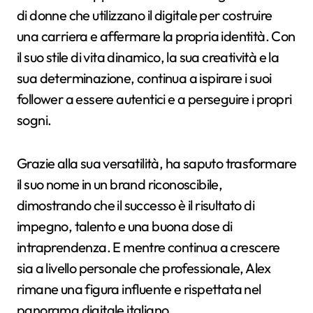
di donne che utilizzano il digitale per costruire
una carriera e affermare la propria identità. Con
il suo stile di vita dinamico, la sua creatività e la
sua determinazione, continua a ispirare i suoi
follower a essere autentici e a perseguire i propri
sogni.
Grazie alla sua versatilità, ha saputo trasformare
il suo nome in un brand riconoscibile,
dimostrando che il successo è il risultato di
impegno, talento e una buona dose di
intraprendenza. E mentre continua a crescere
sia a livello personale che professionale, Alex
rimane una figura influente e rispettata nel
panorama digitale italiano.