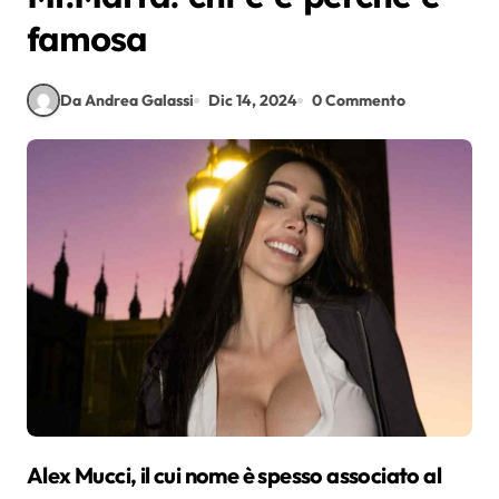
famosa
Da Andrea Galassi
Dic 14, 2024
0 Commento
Alex Mucci, il cui nome è spesso associato al