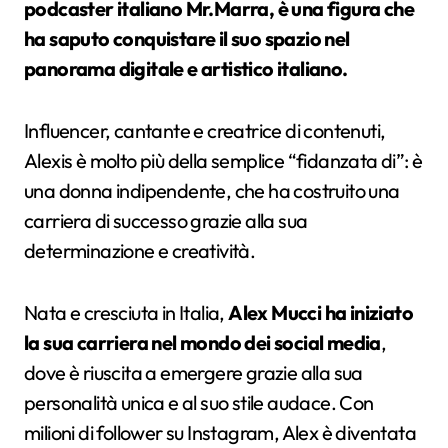
podcaster italiano Mr.Marra, è una figura che
ha saputo conquistare il suo spazio nel
panorama digitale e artistico italiano.
Influencer, cantante e creatrice di contenuti,
Alexis è molto più della semplice “fidanzata di”: è
una donna indipendente, che ha costruito una
carriera di successo grazie alla sua
determinazione e creatività.
Nata e cresciuta in Italia,
Alex Mucci ha iniziato
la sua carriera nel mondo dei social media
,
dove è riuscita a emergere grazie alla sua
personalità unica e al suo stile audace. Con
milioni di follower su Instagram, Alex è diventata