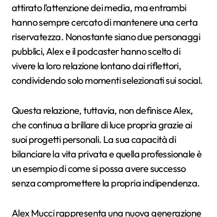
attirato l’attenzione dei media, ma entrambi
hanno sempre cercato di mantenere una certa
riservatezza. Nonostante siano due personaggi
pubblici, Alex e il podcaster hanno scelto di
vivere la loro relazione lontano dai riflettori,
condividendo solo momenti selezionati sui social.
Questa relazione, tuttavia, non definisce Alex,
che continua a brillare di luce propria grazie ai
suoi progetti personali. La sua capacità di
bilanciare la vita privata e quella professionale è
un esempio di come si possa avere successo
senza compromettere la propria indipendenza.
Alex Mucci rappresenta una nuova generazione