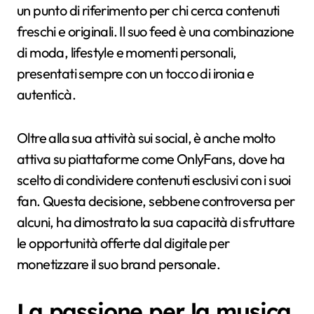
un punto di riferimento per chi cerca contenuti
freschi e originali. Il suo feed è una combinazione
di moda, lifestyle e momenti personali,
presentati sempre con un tocco di ironia e
autenticà.
Oltre alla sua attività sui social, è anche molto
attiva su piattaforme come OnlyFans, dove ha
scelto di condividere contenuti esclusivi con i suoi
fan. Questa decisione, sebbene controversa per
alcuni, ha dimostrato la sua capacità di sfruttare
le opportunità offerte dal digitale per
monetizzare il suo brand personale.
La passione per la musica