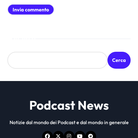
Cerca
Cerca
Podcast News
Notizie dal mondo dei Podcast e dal mondo in generale