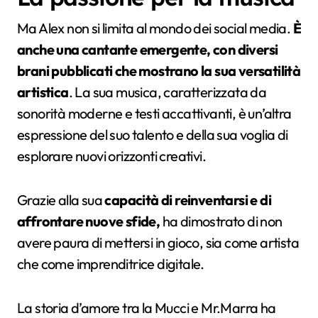
Ma Alex non si limita al mondo dei social media.
È
anche una cantante emergente, con diversi
brani pubblicati che mostrano la sua versatilità
artistica
. La sua musica, caratterizzata da
sonorità moderne e testi accattivanti, è un’altra
espressione del suo talento e della sua voglia di
esplorare nuovi orizzonti creativi.
Grazie alla sua
capacità di reinventarsi e di
affrontare nuove sfide,
ha dimostrato di non
avere paura di mettersi in gioco, sia come artista
che come imprenditrice digitale.
La storia d’amore tra la Mucci e Mr.Marra ha