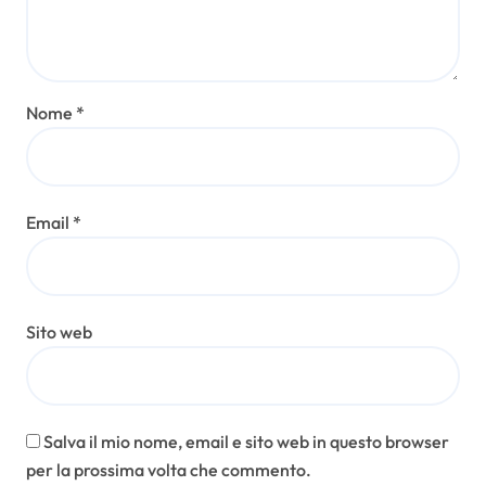
Nome
*
Email
*
Sito web
Salva il mio nome, email e sito web in questo browser
per la prossima volta che commento.