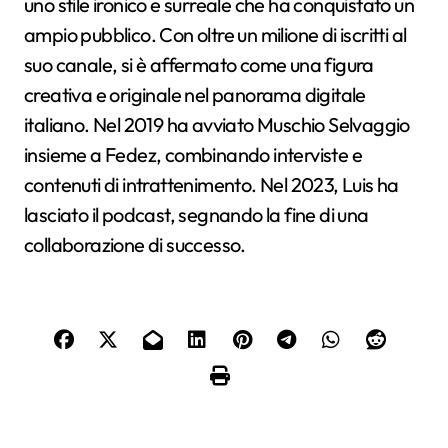
uno stile ironico e surreale che ha conquistato un
ampio pubblico. Con oltre un milione di iscritti al
suo canale, si è affermato come una figura
creativa e originale nel panorama digitale
italiano. Nel 2019 ha avviato Muschio Selvaggio
insieme a Fedez, combinando interviste e
contenuti di intrattenimento. Nel 2023, Luis ha
lasciato il podcast, segnando la fine di una
collaborazione di successo.