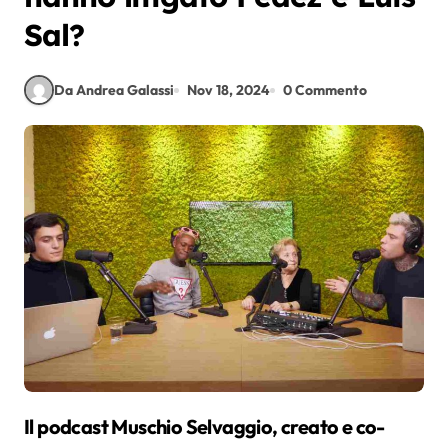
Sal?
Da Andrea Galassi
Nov 18, 2024
0 Commento
Il podcast Muschio Selvaggio, creato e co-