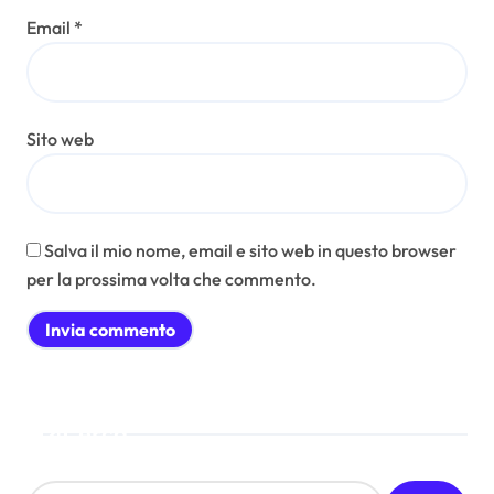
Email
*
Sito web
Salva il mio nome, email e sito web in questo browser
per la prossima volta che commento.
Cerca