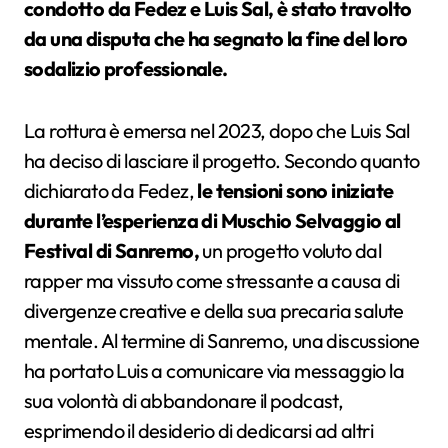
condotto da Fedez e Luis Sal, è stato travolto
da una disputa che ha segnato la fine del loro
sodalizio professionale.
La rottura è emersa nel 2023, dopo che Luis Sal
ha deciso di lasciare il progetto. Secondo quanto
dichiarato da Fedez,
le tensioni sono iniziate
durante l’esperienza di Muschio Selvaggio al
Festival di Sanremo,
un progetto voluto dal
rapper ma vissuto come stressante a causa di
divergenze creative e della sua precaria salute
mentale. Al termine di Sanremo, una discussione
ha portato Luis a comunicare via messaggio la
sua volontà di abbandonare il podcast,
esprimendo il desiderio di dedicarsi ad altri