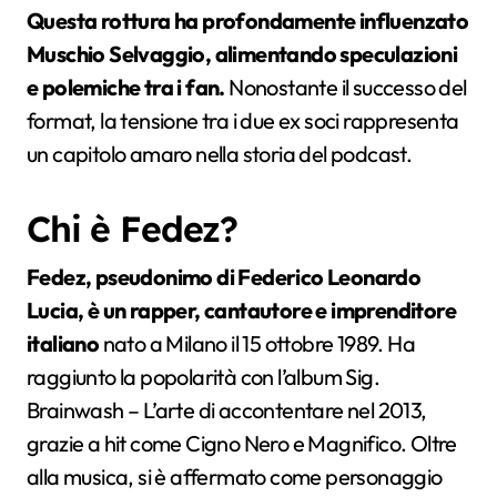
Questa rottura ha profondamente influenzato
Muschio Selvaggio, alimentando speculazioni
e polemiche tra i fan.
Nonostante il successo del
format, la tensione tra i due ex soci rappresenta
un capitolo amaro nella storia del podcast.
Chi è Fedez?
Fedez, pseudonimo di Federico Leonardo
Lucia, è un rapper, cantautore e imprenditore
italiano
nato a Milano il 15 ottobre 1989. Ha
raggiunto la popolarità con l’album Sig.
Brainwash – L’arte di accontentare nel 2013,
grazie a hit come Cigno Nero e Magnifico. Oltre
alla musica, si è affermato come personaggio