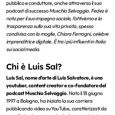
pubblico e conduttore, anche attraverso il suo
podcast di successo
Muschio Selvaggio. Fedez è
noto per il suo impegno sociale, l’attivismo e la
trasparenza sulla sua vita privata, spesso
condivisa con la moglie, Chiara Ferragni, celebre
imprenditrice digitale. È tra i più influenti in Italia
sui social media.
Chi è Luis Sal?
Luis Sal, nome d’arte di Luis Salvatore, è uno
youtuber, content creator e co-fondatore del
podcast Muschio Selvaggio
. Nato il 18 giugno
1997 a Bologna, ha iniziato la sua carriera
pubblicando video su YouTube, caratterizzati da