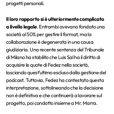
progetti personali.
Il loro rapporto si è ulteriormente complicato
a livello legale
. Entrambi avevano fondato una
società al 50% per gestire il format, ma la
collaborazione è degenerata in una causa
giudiziaria. Una recente sentenza del Tribunale
di Milano ha stabilito che Luis Sal ha il diritto di
acquisire le quote di Fedez nella società,
lasciando quest’ultimo escluso dalla gestione del
podcast. Tuttavia, Fedez ha contestato questa
interpretazione, sottolineando che la decisione
non è definitiva e che continuerà a lavorare sul
progetto, poi condotto insieme a Mr. Marra​.