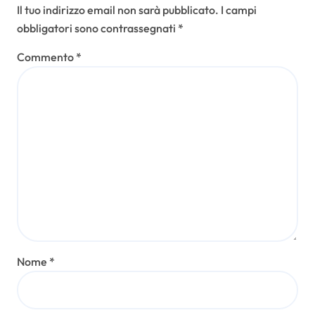
Il tuo indirizzo email non sarà pubblicato.
I campi
obbligatori sono contrassegnati
*
Commento
*
Nome
*