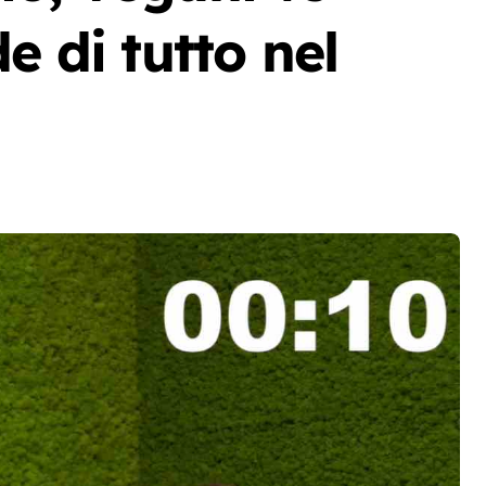
e di tutto nel