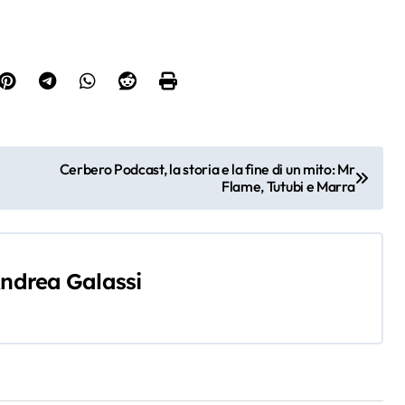
Cerbero Podcast, la storia e la fine di un mito: Mr
Flame, Tutubi e Marra
ndrea Galassi