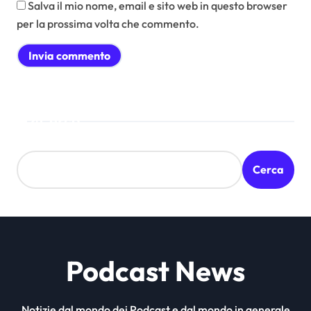
Salva il mio nome, email e sito web in questo browser
per la prossima volta che commento.
Cerca
Cerca
Podcast News
Notizie dal mondo dei Podcast e dal mondo in generale