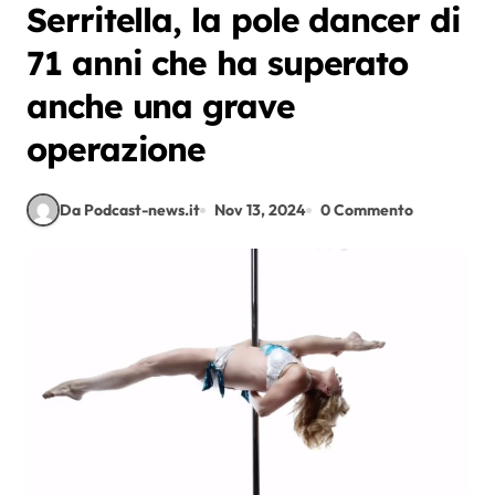
Serritella, la pole dancer di
71 anni che ha superato
anche una grave
operazione
Da Podcast-news.it
Nov 13, 2024
0 Commento