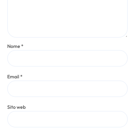
Nome
*
Email
*
Sito web