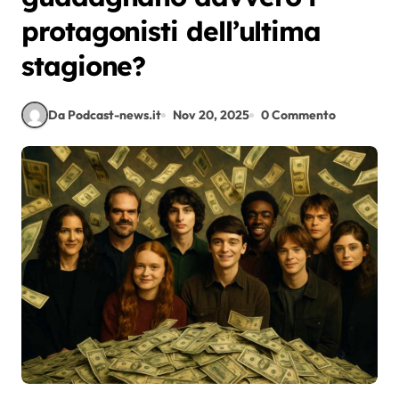
protagonisti dell’ultima
stagione?
Da Podcast-news.it
Nov 20, 2025
0 Commento