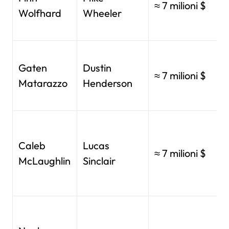
≈ 7 milioni $
Wolfhard
Wheeler
Gaten
Dustin
≈ 7 milioni $
Matarazzo
Henderson
Caleb
Lucas
≈ 7 milioni $
McLaughlin
Sinclair