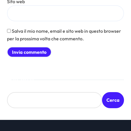
Sito web
Salva il mio nome, email e sito web in questo browser
per la prossima volta che commento.
Cerca
Cerca