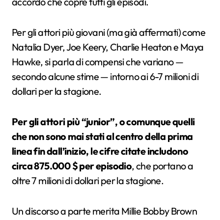
accordo che copre tutti gli episodi.
Per gli attori più giovani (ma già affermati) come
Natalia Dyer, Joe Keery, Charlie Heaton e Maya
Hawke, si parla di compensi che variano —
secondo alcune stime — intorno ai 6-7 milioni di
dollari per la stagione.
Per gli attori più “junior”, o comunque quelli
che non sono mai stati al centro della prima
linea fin dall’inizio, le cifre citate includono
circa 875.000 $ per episodio
, che portano a
oltre 7 milioni di dollari per la stagione.
Un discorso a parte merita Millie Bobby Brown