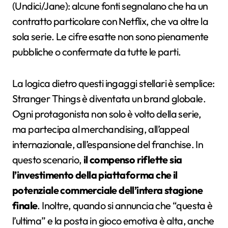
(Undici/Jane): alcune fonti segnalano che ha un
contratto particolare con Netflix, che va oltre la
sola serie. Le cifre esatte non sono pienamente
pubbliche o confermate da tutte le parti.
La logica dietro questi ingaggi stellari è semplice:
Stranger Things è diventata un brand globale.
Ogni protagonista non solo è volto della serie,
ma partecipa al merchandising, all’appeal
internazionale, all’espansione del franchise. In
questo scenario,
il compenso riflette sia
l’investimento della piattaforma che il
potenziale commerciale dell’intera stagione
finale
. Inoltre, quando si annuncia che “questa è
l’ultima” e la posta in gioco emotiva è alta, anche