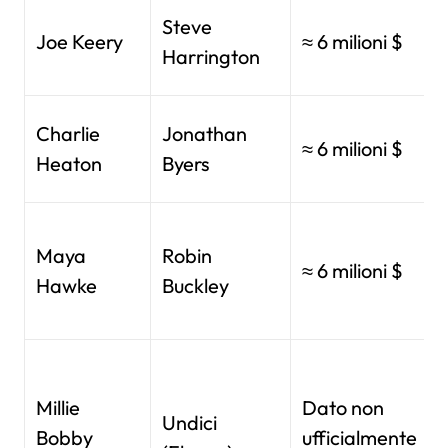
Steve
Joe Keery
≈ 6 milioni $
Harrington
Charlie
Jonathan
≈ 6 milioni $
Heaton
Byers
Maya
Robin
≈ 6 milioni $
Hawke
Buckley
Millie
Dato non
Undici
Bobby
ufficialmente