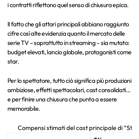
i contratti riflettono quel senso di chiusura epica.
Il fatto che gli attori principali abbiano raggiunto
cifre così alte evidenzia quanto il mercato delle
serie TV – soprattutto in streaming – sia mutato:
budget elevati, lancio globale, protagonisti come
star.
Per lo spettatore, tutto ciò significa più produzioni
ambiziose, effetti spettacolari, cast consolidati…
e per finire una chiusura che punta a essere
memorabile.
Compensi stimati del cast principale di “Str