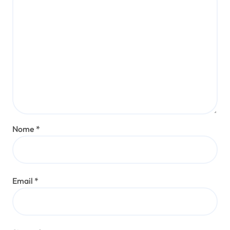
Nome
*
Email
*