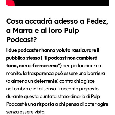
Cosa accadrà adesso a Fedez,
a Marra e al loro Pulp
Podcast?
I due podcaster hanno voluto rassicurare il
pubblico stesso (“Il podcast non cambierà
tono, non ci fermeremo”)
per poi lanciare un
monito: la trasparenza può essere una barriera
(o almeno un deterrente) contro chi agisce
nell’ombra e in tal senso il racconto proposto
durante questa puntata straordinaria di Pulp
Podcast è una risposta a chi pensa di poter agire
senza essere visto.