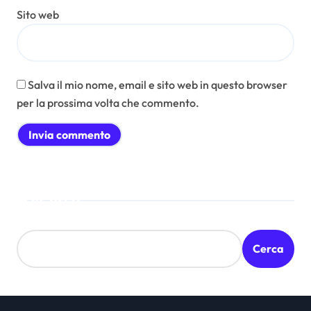
Sito web
Salva il mio nome, email e sito web in questo browser
per la prossima volta che commento.
Cerca
Cerca