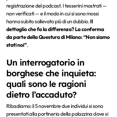
registrazione del podcast. I tesserini mostrati —
non verificati — e il modo in cui si sono mossi
hanno subito sollevato più di un dubbio.
Il
dettaglio che fa la differenza? La conferma
da parte della Questura di Milano: “Non siamo
stati noi”
.
Un interrogatorio in
borghese che inquieta:
quali sono le ragioni
dietro l’accaduto?
Ribadiamo: il 5 novembre due individui si sono
presentati alla portineria della palazzina dove si