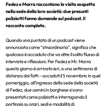
Fedez e Marra raccontano la visita sospetta
nella sede della loro società: due presunti
poliziotti fanno domande sul podcast. Il
racconto completo.
Quando una puntata di un podcast viene
annunciata come “straordinaria”, significa che
qualcosa è accaduto che va oltre il solito flusso di
interviste e riflessioni. Per Fedez e Mr. Marra
questo giorno è arrivato ieri, a una settimana di
distanza dai fatti – accaduti il 5 novembre: in quel
pomeriggio, all’ingresso della sede della società
di Fedez, due uomini in borghese si sono
presentati come poliziotti e interrogando il
portinaio su orari, sedi e modalità di