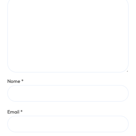
Nome
*
Email
*