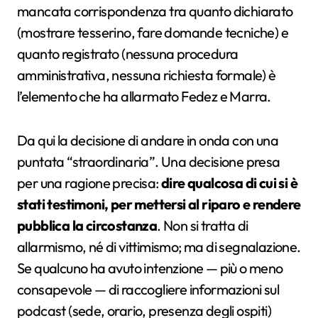
mancata corrispondenza tra quanto dichiarato
(mostrare tesserino, fare domande tecniche) e
quanto registrato (nessuna procedura
amministrativa, nessuna richiesta formale) è
l’elemento che ha allarmato Fedez e Marra.
Da qui la decisione di andare in onda con una
puntata “straordinaria”. Una decisione presa
per una ragione precisa:
dire qualcosa di cui si è
stati testimoni, per mettersi al riparo e rendere
pubblica la circostanza
. Non si tratta di
allarmismo, né di vittimismo; ma di segnalazione.
Se qualcuno ha avuto intenzione — più o meno
consapevole — di raccogliere informazioni sul
podcast (sede, orario, presenza degli ospiti)