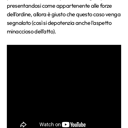
presentandosi come appartenente alle forze
dell’ordine, allora è giusto che questo caso venga
segnalato (così si depotenzia anche l’aspetto
minaccioso dell’atto).