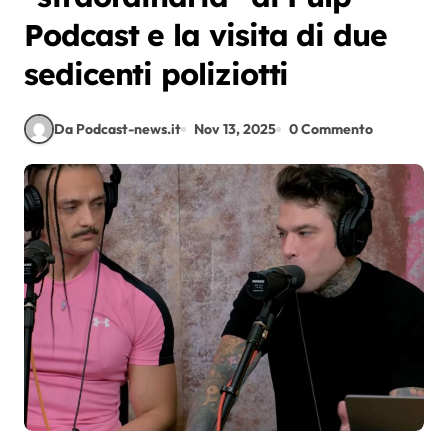
Podcast e la visita di due
sedicenti poliziotti
Da Podcast-news.it
Nov 13, 2025
0 Commento