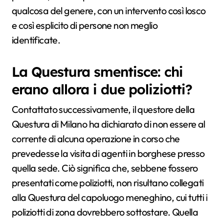
qualcosa del genere, con un intervento così losco
e così esplicito di persone non meglio
identificate.
La Questura smentisce: chi
erano allora i due poliziotti?
Contattato successivamente, il questore della
Questura di Milano ha dichiarato di non essere al
corrente di alcuna operazione in corso che
prevedesse la visita di agenti in borghese presso
quella sede. Ciò significa che, sebbene fossero
presentati come poliziotti, non risultano collegati
alla Questura del capoluogo meneghino, cui tutti i
poliziotti di zona dovrebbero sottostare. Quella