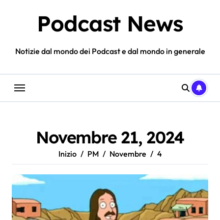
Salta
Podcast News
al
contenuto
Notizie dal mondo dei Podcast e dal mondo in generale
Novembre 21, 2024
Inizio
PM
Novembre
4