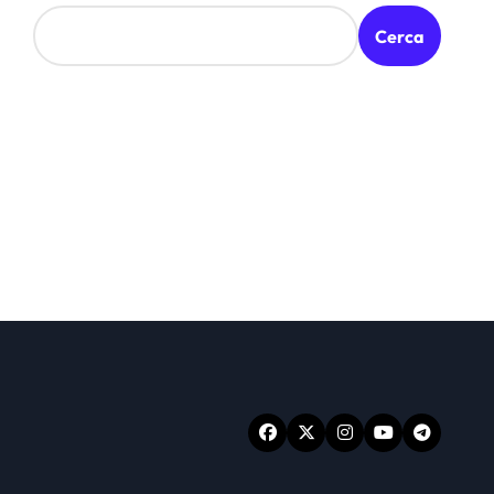
Cerca