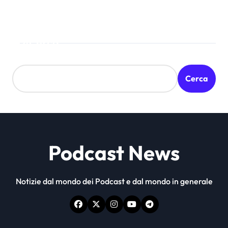
Cerca
Cerca
Podcast News
Notizie dal mondo dei Podcast e dal mondo in generale