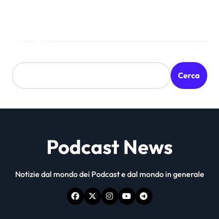
Cerca
Cerca
Podcast News
Notizie dal mondo dei Podcast e dal mondo in generale