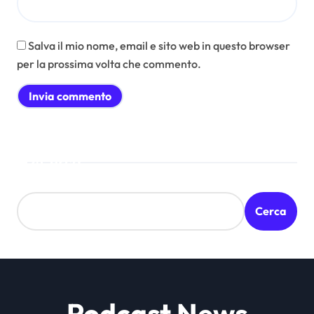
Salva il mio nome, email e sito web in questo browser
per la prossima volta che commento.
Cerca
Cerca
Podcast News