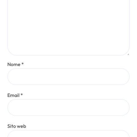
Nome
*
Email
*
Sito web