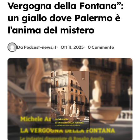
Vergogna della Fontana”:
un giallo dove Palermo è
l’anima del mistero
Da Podcast-news.it
Ott 11, 2025
0 Commento