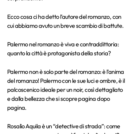
Ecco cosa ci ha detto l’autore del romanzo, con
cui abbiamo avuto un breve scambio di battute.
Palermo nel romanzo è viva e contraddittoria:
quanto la città è protagonista della storia?
Palermo non è solo parte del romanzo: è l’anima
del romanzo! Palermo con le sue luci e ombre, è il
palcoscenico ideale per un noir, così dettagliato
e dalla bellezza che si scopre pagina dopo
pagina.
Rosalìo Aquila è un “detective di strada”: come