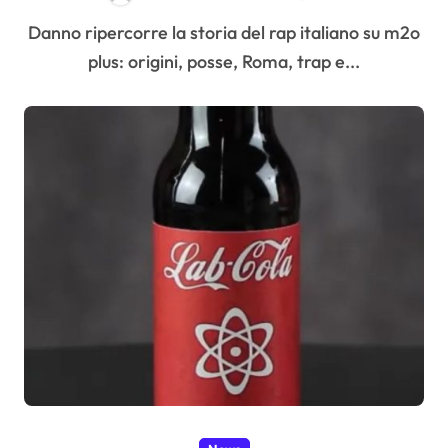
Danno ripercorre la storia del rap italiano su m2o
plus: origini, posse, Roma, trap e...