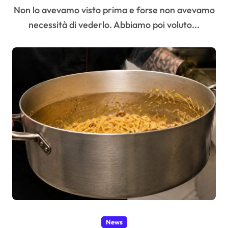
l’ordinarietà
Non lo avevamo visto prima e forse non avevamo
necessità di vederlo. Abbiamo poi voluto...
News