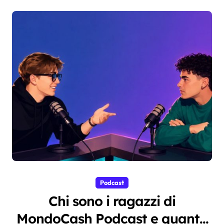
Podcast
Chi sono i ragazzi di
MondoCash Podcast e quanto